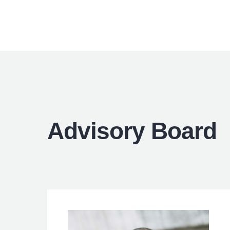
Advisory Board