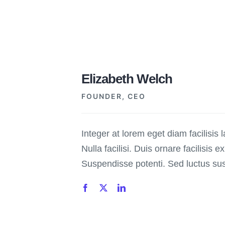
Elizabeth Welch
FOUNDER, CEO
Integer at lorem eget diam facilisis 
Nulla facilisi. Duis ornare facilisis ex
Suspendisse potenti. Sed luctus susc