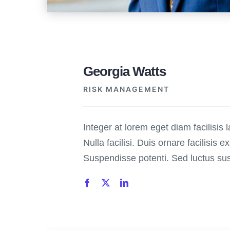
Georgia Watts
RISK MANAGEMENT
Integer at lorem eget diam facilisis 
Nulla facilisi. Duis ornare facilisis ex
Suspendisse potenti. Sed luctus susc