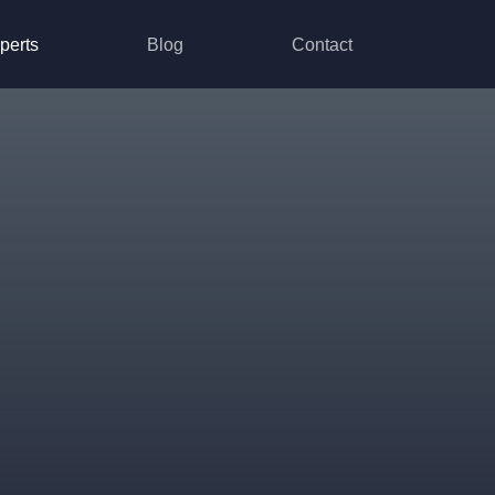
perts
Blog
Contact