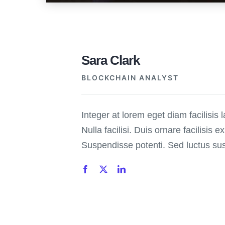
Sara Clark
BLOCKCHAIN ANALYST
Integer at lorem eget diam facilisis 
Nulla facilisi. Duis ornare facilisis ex
Suspendisse potenti. Sed luctus susc