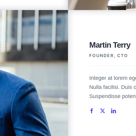
Martin Terry
FOUNDER, CTO
Integer at lorem ege
Nulla facilisi. Duis 
Suspendisse potenti